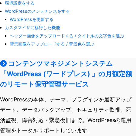
環境設定をする
WordPressのメンテナンスをする
WordPressを更新する
カスタマイザに移行した機能
ヘッダー画像をアップロードする / タイトルの文字色を選ぶ
背景画像をアップロードする / 背景色を選ぶ
コンテンツマネジメントシステム
「WordPress (ワードプレス) 」の月額定額
のリモート保守管理サービス
WordPressの本体、テーマ、プラグインを最新アップ
デート、データバックアップ、セキュリティ監視、死
活監視、障害対応・緊急復旧まで。WordPressの運用
管理をトータルサポートしています。