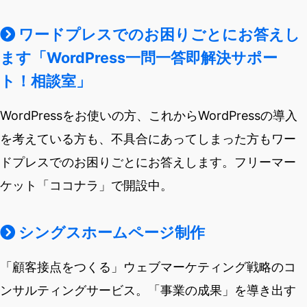
ワードプレスでのお困りごとにお答えし
ます「WordPress一問一答即解決サポー
ト！相談室」
WordPressをお使いの方、これからWordPressの導入
を考えている方も、不具合にあってしまった方もワー
ドプレスでのお困りごとにお答えします。フリーマー
ケット「ココナラ」で開設中。
シングスホームページ制作
「顧客接点をつくる」ウェブマーケティング戦略のコ
ンサルティングサービス。「事業の成果」を導き出す