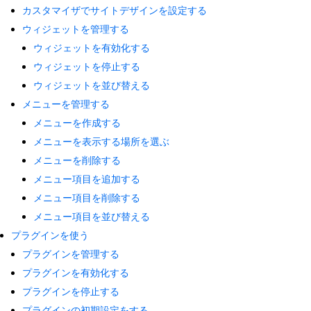
カスタマイザでサイトデザインを設定する
ウィジェットを管理する
ウィジェットを有効化する
ウィジェットを停止する
ウィジェットを並び替える
メニューを管理する
メニューを作成する
メニューを表示する場所を選ぶ
メニューを削除する
メニュー項目を追加する
メニュー項目を削除する
メニュー項目を並び替える
プラグインを使う
プラグインを管理する
プラグインを有効化する
プラグインを停止する
プラグインの初期設定をする