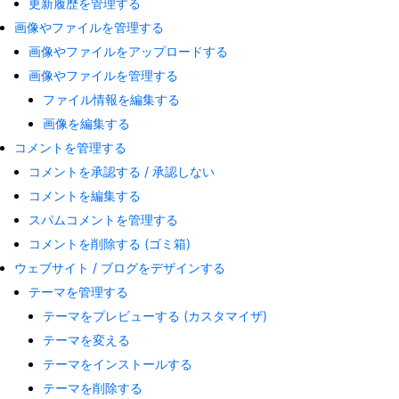
更新履歴を管理する
画像やファイルを管理する
画像やファイルをアップロードする
画像やファイルを管理する
ファイル情報を編集する
画像を編集する
コメントを管理する
コメントを承認する / 承認しない
コメントを編集する
スパムコメントを管理する
コメントを削除する (ゴミ箱)
ウェブサイト / ブログをデザインする
テーマを管理する
テーマをプレビューする (カスタマイザ)
テーマを変える
テーマをインストールする
テーマを削除する