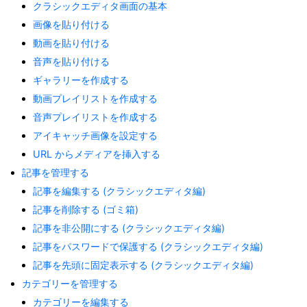
クラシックエディタ画面の基本
画像を貼り付ける
動画を貼り付ける
音声を貼り付ける
ギャラリーを作成する
動画プレイリストを作成する
音声プレイリストを作成する
アイキャッチ画像を設定する
URL からメディアを挿入する
記事を管理する
記事を編集する (クラシックエディタ編)
記事を削除する (ゴミ箱)
記事を非公開にする (クラシックエディタ編)
記事をパスワードで保護する (クラシックエディタ編)
記事を先頭に固定表示する (クラシックエディタ編)
カテゴリーを管理する
カテゴリーを編集する