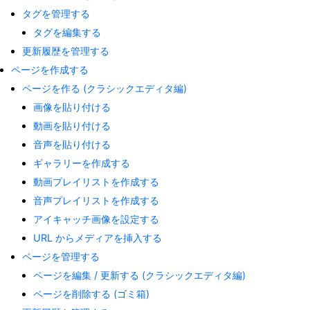
タグを管理する
タグを編集する
更新履歴を管理する
ページを作成する
ページを作る (クラシックエディタ編)
画像を貼り付ける
動画を貼り付ける
音声を貼り付ける
ギャラリーを作成する
動画プレイリストを作成する
音声プレイリストを作成する
アイキャッチ画像を設定する
URL からメディアを挿入する
ページを管理する
ページを編集 / 更新する (クラシックエディタ編)
ページを削除する (ゴミ箱)