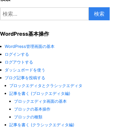
検
索:
WordPress基本操作
WordPress管理画面の基本
ログインする
ログアウトする
ダッシュボードを使う
ブログ記事を投稿する
ブロックエディタとクラシックエディタ
記事を書く (ブロックエディタ編)
ブロックエディタ画面の基本
ブロックの基本操作
ブロックの種類
記事を書く (クラシックエディタ編)