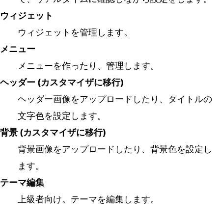
ウィジェット
ウィジェットを管理します。
メニュー
メニューを作ったり、管理します。
ヘッダー (カスタマイザに移行)
ヘッダー画像をアップロードしたり、タイトルの
文字色を設定します。
背景 (カスタマイザに移行)
背景画像をアップロードしたり、背景色を設定し
ます。
テーマ編集
上級者向け。テーマを編集します。