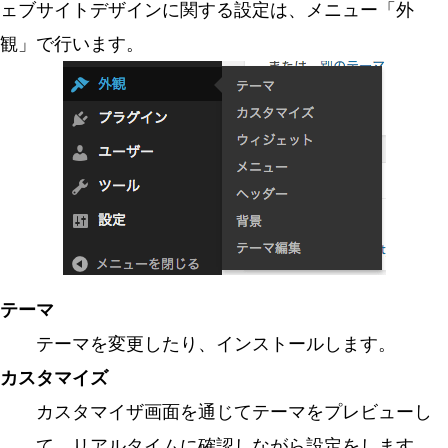
ェブサイトデザインに関する設定は、メニュー「外
観」で行います。
テーマ
テーマを変更したり、インストールします。
カスタマイズ
カスタマイザ画面を通じてテーマをプレビューし
て、リアルタイムに確認しながら設定をします。