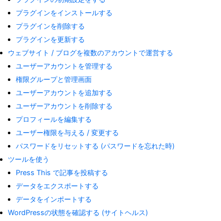
プラグインをインストールする
プラグインを削除する
プラグインを更新する
ウェブサイト / ブログを複数のアカウントで運営する
ユーザーアカウントを管理する
権限グループと管理画面
ユーザーアカウントを追加する
ユーザーアカウントを削除する
プロフィールを編集する
ユーザー権限を与える / 変更する
パスワードをリセットする (パスワードを忘れた時)
ツールを使う
Press This で記事を投稿する
データをエクスポートする
データをインポートする
WordPressの状態を確認する (サイトヘルス)