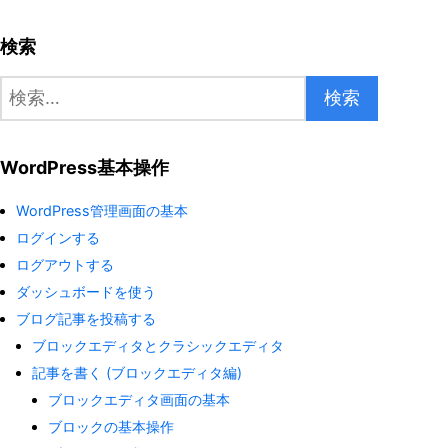
検索
検
索:
WordPress基本操作
WordPress管理画面の基本
ログインする
ログアウトする
ダッシュボードを使う
ブログ記事を投稿する
ブロックエディタとクラシックエディタ
記事を書く (ブロックエディタ編)
ブロックエディタ画面の基本
ブロックの基本操作