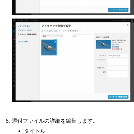
添付ファイルの詳細を編集します。
タイトル