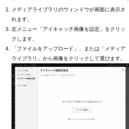
メディアライブラリのウィンドウが画面に表示さ
れます。
左メニュー「アイキャッチ画像を設定」をクリッ
クします。
「ファイルをアップロード」、または「メディア
ライブラリ」から画像をクリックして選びます。