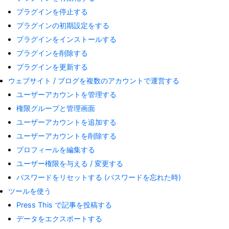
プラグインを停止する
プラグインの初期設定をする
プラグインをインストールする
プラグインを削除する
プラグインを更新する
ウェブサイト / ブログを複数のアカウントで運営する
ユーザーアカウントを管理する
権限グループと管理画面
ユーザーアカウントを追加する
ユーザーアカウントを削除する
プロフィールを編集する
ユーザー権限を与える / 変更する
パスワードをリセットする (パスワードを忘れた時)
ツールを使う
Press This で記事を投稿する
データをエクスポートする