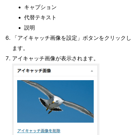
キャプション
代替テキスト
説明
「アイキャッチ画像を設定」ボタンをクリックし
ます。
アイキャッチ画像が表示されます。