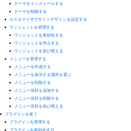
テーマをインストールする
テーマを削除する
カスタマイザでサイトデザインを設定する
ウィジェットを管理する
ウィジェットを有効化する
ウィジェットを停止する
ウィジェットを並び替える
メニューを管理する
メニューを作成する
メニューを表示する場所を選ぶ
メニューを削除する
メニュー項目を追加する
メニュー項目を削除する
メニュー項目を並び替える
プラグインを使う
プラグインを管理する
プラグインを有効化する