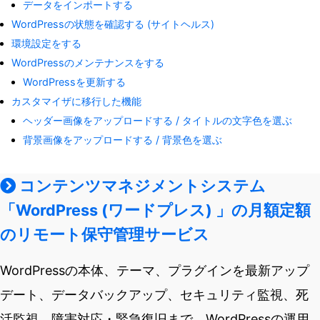
データをインポートする
WordPressの状態を確認する (サイトヘルス)
環境設定をする
WordPressのメンテナンスをする
WordPressを更新する
カスタマイザに移行した機能
ヘッダー画像をアップロードする / タイトルの文字色を選ぶ
背景画像をアップロードする / 背景色を選ぶ
コンテンツマネジメントシステム
「WordPress (ワードプレス) 」の月額定額
のリモート保守管理サービス
WordPressの本体、テーマ、プラグインを最新アップ
デート、データバックアップ、セキュリティ監視、死
活監視、障害対応・緊急復旧まで。WordPressの運用