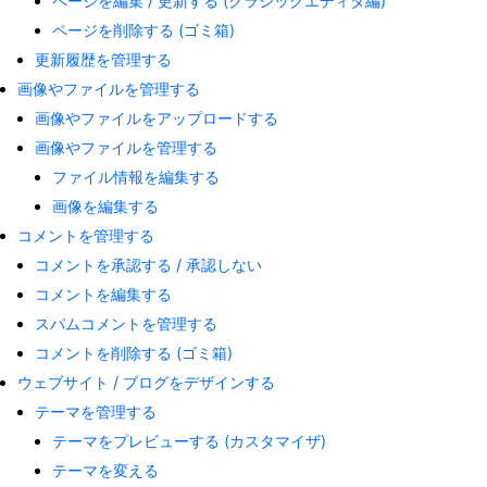
ページを編集 / 更新する (クラシックエディタ編)
ページを削除する (ゴミ箱)
更新履歴を管理する
画像やファイルを管理する
画像やファイルをアップロードする
画像やファイルを管理する
ファイル情報を編集する
画像を編集する
コメントを管理する
コメントを承認する / 承認しない
コメントを編集する
スパムコメントを管理する
コメントを削除する (ゴミ箱)
ウェブサイト / ブログをデザインする
テーマを管理する
テーマをプレビューする (カスタマイザ)
テーマを変える