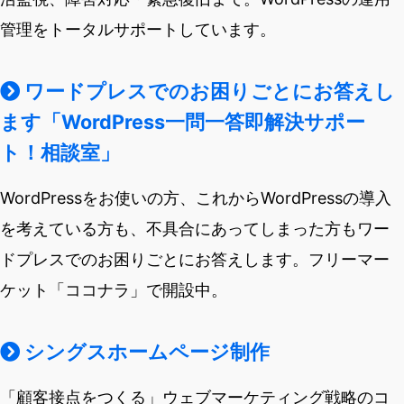
管理をトータルサポートしています。
ワードプレスでのお困りごとにお答えし
ます「WordPress一問一答即解決サポー
ト！相談室」
WordPressをお使いの方、これからWordPressの導入
を考えている方も、不具合にあってしまった方もワー
ドプレスでのお困りごとにお答えします。フリーマー
ケット「ココナラ」で開設中。
シングスホームページ制作
「顧客接点をつくる」ウェブマーケティング戦略のコ