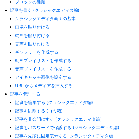
ブロックの種類
記事を書く (クラシックエディタ編)
クラシックエディタ画面の基本
画像を貼り付ける
動画を貼り付ける
音声を貼り付ける
ギャラリーを作成する
動画プレイリストを作成する
音声プレイリストを作成する
アイキャッチ画像を設定する
URL からメディアを挿入する
記事を管理する
記事を編集する (クラシックエディタ編)
記事を削除する (ゴミ箱)
記事を非公開にする (クラシックエディタ編)
記事をパスワードで保護する (クラシックエディタ編)
記事を先頭に固定表示する (クラシックエディタ編)