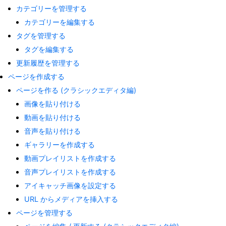
カテゴリーを管理する
カテゴリーを編集する
タグを管理する
タグを編集する
更新履歴を管理する
ページを作成する
ページを作る (クラシックエディタ編)
画像を貼り付ける
動画を貼り付ける
音声を貼り付ける
ギャラリーを作成する
動画プレイリストを作成する
音声プレイリストを作成する
アイキャッチ画像を設定する
URL からメディアを挿入する
ページを管理する