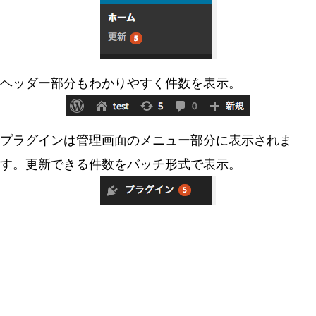
ヘッダー部分もわかりやすく件数を表示。
プラグインは管理画面のメニュー部分に表示されま
す。更新できる件数をバッチ形式で表示。