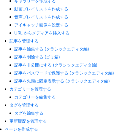
ギャラリーを作成する
動画プレイリストを作成する
音声プレイリストを作成する
アイキャッチ画像を設定する
URL からメディアを挿入する
記事を管理する
記事を編集する (クラシックエディタ編)
記事を削除する (ゴミ箱)
記事を非公開にする (クラシックエディタ編)
記事をパスワードで保護する (クラシックエディタ編)
記事を先頭に固定表示する (クラシックエディタ編)
カテゴリーを管理する
カテゴリーを編集する
タグを管理する
タグを編集する
更新履歴を管理する
ページを作成する