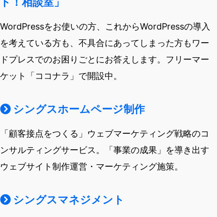
ト！相談室」
WordPressをお使いの方、これからWordPressの導入
を考えている方も、不具合にあってしまった方もワー
ドプレスでのお困りごとにお答えします。フリーマー
ケット「ココナラ」で開設中。
シングスホームページ制作
「顧客接点をつくる」ウェブマーケティング戦略のコ
ンサルティングサービス。「事業の成果」を導き出す
ウェブサイト制作運営・マーケティング施策。
シングスマネジメント