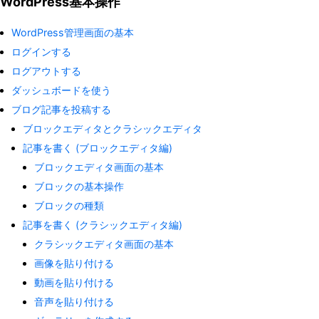
WordPress基本操作
WordPress管理画面の基本
ログインする
ログアウトする
ダッシュボードを使う
ブログ記事を投稿する
ブロックエディタとクラシックエディタ
記事を書く (ブロックエディタ編)
ブロックエディタ画面の基本
ブロックの基本操作
ブロックの種類
記事を書く (クラシックエディタ編)
クラシックエディタ画面の基本
画像を貼り付ける
動画を貼り付ける
音声を貼り付ける