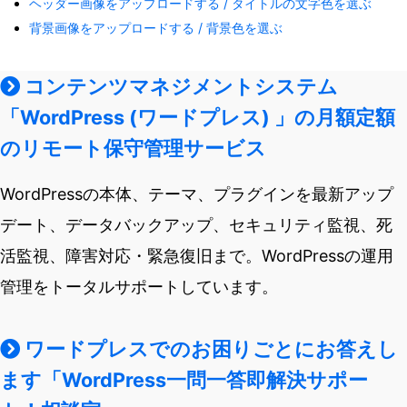
ヘッダー画像をアップロードする / タイトルの文字色を選ぶ
背景画像をアップロードする / 背景色を選ぶ
コンテンツマネジメントシステム
「WordPress (ワードプレス) 」の月額定額
のリモート保守管理サービス
WordPressの本体、テーマ、プラグインを最新アップ
デート、データバックアップ、セキュリティ監視、死
活監視、障害対応・緊急復旧まで。WordPressの運用
管理をトータルサポートしています。
ワードプレスでのお困りごとにお答えし
ます「WordPress一問一答即解決サポー