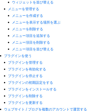
ウィジェットを並び替える
メニューを管理する
メニューを作成する
メニューを表示する場所を選ぶ
メニューを削除する
メニュー項目を追加する
メニュー項目を削除する
メニュー項目を並び替える
プラグインを使う
プラグインを管理する
プラグインを有効化する
プラグインを停止する
プラグインの初期設定をする
プラグインをインストールする
プラグインを削除する
プラグインを更新する
ウェブサイト / ブログを複数のアカウントで運営する