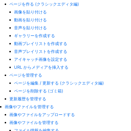
ページを作る (クラシックエディタ編)
画像を貼り付ける
動画を貼り付ける
音声を貼り付ける
ギャラリーを作成する
動画プレイリストを作成する
音声プレイリストを作成する
アイキャッチ画像を設定する
URL からメディアを挿入する
ページを管理する
ページを編集 / 更新する (クラシックエディタ編)
ページを削除する (ゴミ箱)
更新履歴を管理する
画像やファイルを管理する
画像やファイルをアップロードする
画像やファイルを管理する
ファイル情報を編集する