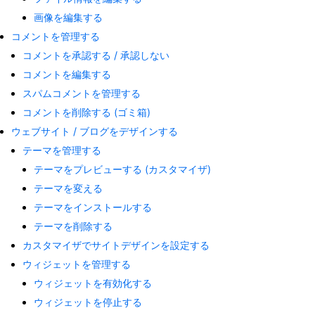
画像を編集する
コメントを管理する
コメントを承認する / 承認しない
コメントを編集する
スパムコメントを管理する
コメントを削除する (ゴミ箱)
ウェブサイト / ブログをデザインする
テーマを管理する
テーマをプレビューする (カスタマイザ)
テーマを変える
テーマをインストールする
テーマを削除する
カスタマイザでサイトデザインを設定する
ウィジェットを管理する
ウィジェットを有効化する
ウィジェットを停止する