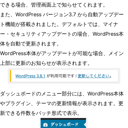
できる場合、管理画面上で知らせてくれます。
また、WordPress バージョン3.7 から自動アップデー
ト機能が搭載されました。デフォルトでは、マイナ
ー・セキュリティアップデートの場合、WordPress本
体を自動で更新されます。
WordPress本体がアップデートが可能な場合、メイン
上部に更新のお知らせが表示されます。
ダッシュボードのメニュー部分には、WordPress本体
やプラグイン、テーマの更新情報が表示されます。更
新できる件数をバッチ形式で表示。