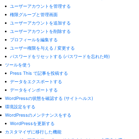
ユーザーアカウントを管理する
権限グループと管理画面
ユーザーアカウントを追加する
ユーザーアカウントを削除する
プロフィールを編集する
ユーザー権限を与える / 変更する
パスワードをリセットする (パスワードを忘れた時)
ツールを使う
Press This で記事を投稿する
データをエクスポートする
データをインポートする
WordPressの状態を確認する (サイトヘルス)
環境設定をする
WordPressのメンテナンスをする
WordPressを更新する
カスタマイザに移行した機能