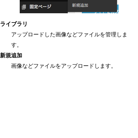
ライブラリ
アップロードした画像などファイルを管理しま
す。
新規追加
画像などファイルをアップロードします。