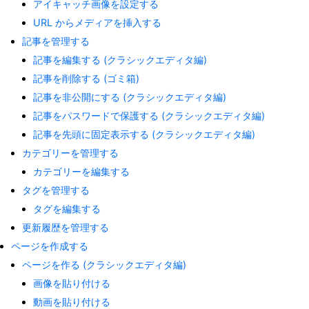
アイキャッチ画像を設定する
URL からメディアを挿入する
記事を管理する
記事を編集する (クラシックエディタ編)
記事を削除する (ゴミ箱)
記事を非公開にする (クラシックエディタ編)
記事をパスワードで保護する (クラシックエディタ編)
記事を先頭に固定表示する (クラシックエディタ編)
カテゴリーを管理する
カテゴリーを編集する
タグを管理する
タグを編集する
更新履歴を管理する
ページを作成する
ページを作る (クラシックエディタ編)
画像を貼り付ける
動画を貼り付ける