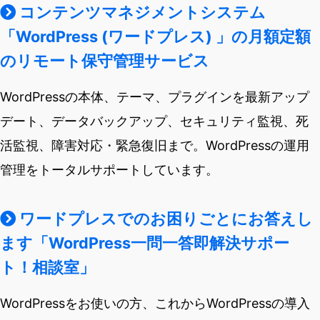
コンテンツマネジメントシステム
「WordPress (ワードプレス) 」の月額定額
のリモート保守管理サービス
WordPressの本体、テーマ、プラグインを最新アップ
デート、データバックアップ、セキュリティ監視、死
活監視、障害対応・緊急復旧まで。WordPressの運用
管理をトータルサポートしています。
ワードプレスでのお困りごとにお答えし
ます「WordPress一問一答即解決サポー
ト！相談室」
WordPressをお使いの方、これからWordPressの導入