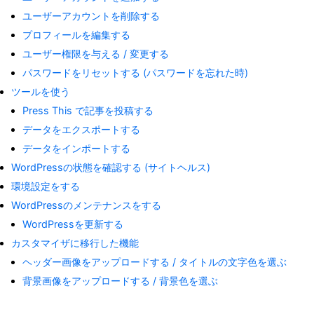
ユーザーアカウントを削除する
プロフィールを編集する
ユーザー権限を与える / 変更する
パスワードをリセットする (パスワードを忘れた時)
ツールを使う
Press This で記事を投稿する
データをエクスポートする
データをインポートする
WordPressの状態を確認する (サイトヘルス)
環境設定をする
WordPressのメンテナンスをする
WordPressを更新する
カスタマイザに移行した機能
ヘッダー画像をアップロードする / タイトルの文字色を選ぶ
背景画像をアップロードする / 背景色を選ぶ