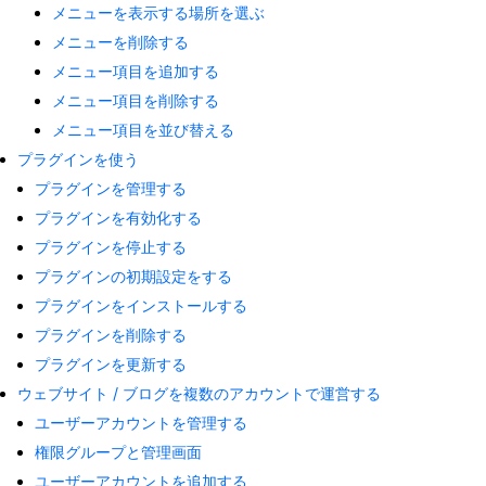
メニューを表示する場所を選ぶ
メニューを削除する
メニュー項目を追加する
メニュー項目を削除する
メニュー項目を並び替える
プラグインを使う
プラグインを管理する
プラグインを有効化する
プラグインを停止する
プラグインの初期設定をする
プラグインをインストールする
プラグインを削除する
プラグインを更新する
ウェブサイト / ブログを複数のアカウントで運営する
ユーザーアカウントを管理する
権限グループと管理画面
ユーザーアカウントを追加する