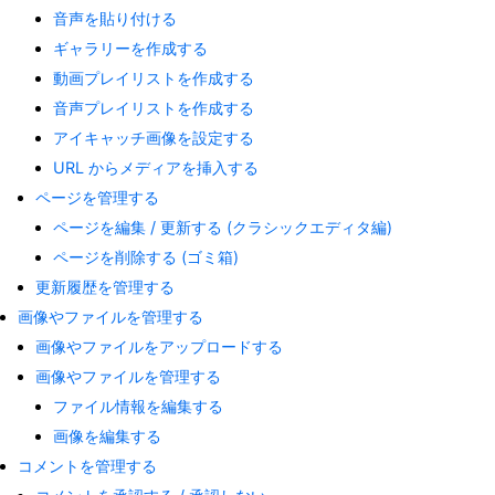
音声を貼り付ける
ギャラリーを作成する
動画プレイリストを作成する
音声プレイリストを作成する
アイキャッチ画像を設定する
URL からメディアを挿入する
ページを管理する
ページを編集 / 更新する (クラシックエディタ編)
ページを削除する (ゴミ箱)
更新履歴を管理する
画像やファイルを管理する
画像やファイルをアップロードする
画像やファイルを管理する
ファイル情報を編集する
画像を編集する
コメントを管理する