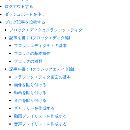
ログアウトする
ダッシュボードを使う
ブログ記事を投稿する
ブロックエディタとクラシックエディタ
記事を書く (ブロックエディタ編)
ブロックエディタ画面の基本
ブロックの基本操作
ブロックの種類
記事を書く (クラシックエディタ編)
クラシックエディタ画面の基本
画像を貼り付ける
動画を貼り付ける
音声を貼り付ける
ギャラリーを作成する
動画プレイリストを作成する
音声プレイリストを作成する