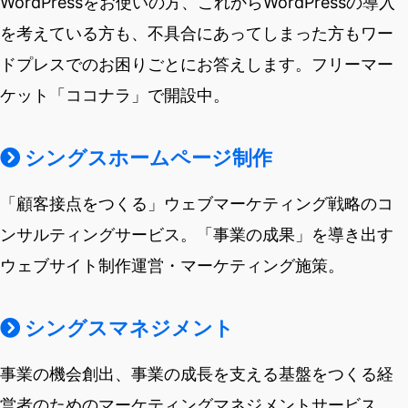
WordPressをお使いの方、これからWordPressの導入
を考えている方も、不具合にあってしまった方もワー
ドプレスでのお困りごとにお答えします。フリーマー
ケット「ココナラ」で開設中。
シングスホームページ制作
「顧客接点をつくる」ウェブマーケティング戦略のコ
ンサルティングサービス。「事業の成果」を導き出す
ウェブサイト制作運営・マーケティング施策。
シングスマネジメント
事業の機会創出、事業の成長を支える基盤をつくる経
営者のためのマーケティングマネジメントサービス