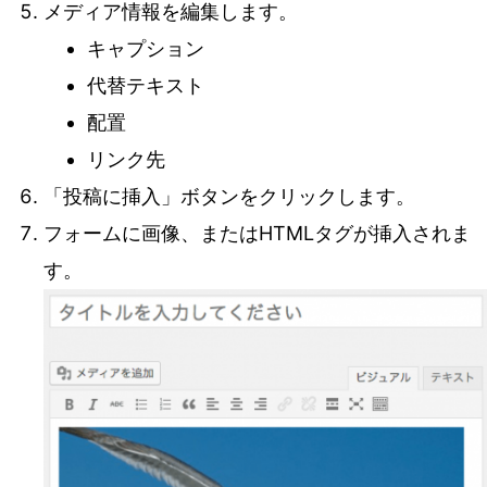
メディア情報を編集します。
キャプション
代替テキスト
配置
リンク先
「投稿に挿入」ボタンをクリックします。
フォームに画像、またはHTMLタグが挿入されま
す。