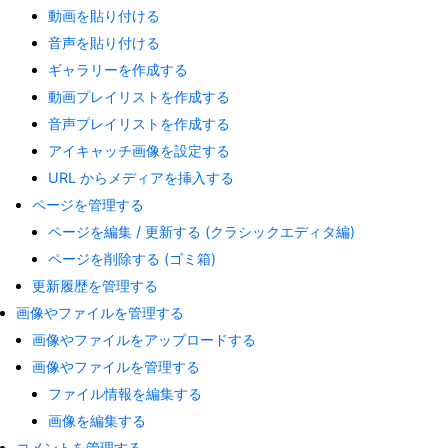
動画を貼り付ける
音声を貼り付ける
ギャラリーを作成する
動画プレイリストを作成する
音声プレイリストを作成する
アイキャッチ画像を設定する
URL からメディアを挿入する
ページを管理する
ページを編集 / 更新する (クラシックエディタ編)
ページを削除する (ゴミ箱)
更新履歴を管理する
画像やファイルを管理する
画像やファイルをアップロードする
画像やファイルを管理する
ファイル情報を編集する
画像を編集する
コメントを管理する