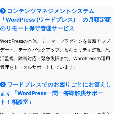
コンテンツマネジメントシステム
「WordPress (ワードプレス) 」の月額定額
のリモート保守管理サービス
WordPressの本体、テーマ、プラグインを最新アップ
デート、データバックアップ、セキュリティ監視、死
活監視、障害対応・緊急復旧まで。WordPressの運用
管理をトータルサポートしています。
ワードプレスでのお困りごとにお答えし
ます「WordPress一問一答即解決サポー
ト！相談室」