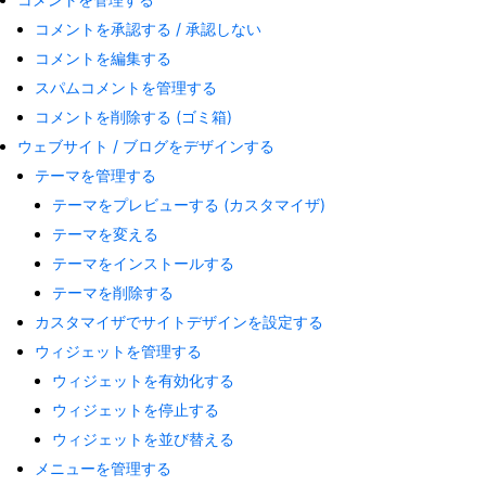
コメントを承認する / 承認しない
コメントを編集する
スパムコメントを管理する
コメントを削除する (ゴミ箱)
ウェブサイト / ブログをデザインする
テーマを管理する
テーマをプレビューする (カスタマイザ)
テーマを変える
テーマをインストールする
テーマを削除する
カスタマイザでサイトデザインを設定する
ウィジェットを管理する
ウィジェットを有効化する
ウィジェットを停止する
ウィジェットを並び替える
メニューを管理する