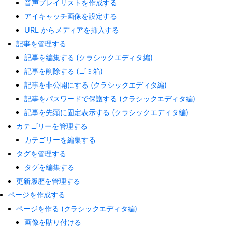
音声プレイリストを作成する
アイキャッチ画像を設定する
URL からメディアを挿入する
記事を管理する
記事を編集する (クラシックエディタ編)
記事を削除する (ゴミ箱)
記事を非公開にする (クラシックエディタ編)
記事をパスワードで保護する (クラシックエディタ編)
記事を先頭に固定表示する (クラシックエディタ編)
カテゴリーを管理する
カテゴリーを編集する
タグを管理する
タグを編集する
更新履歴を管理する
ページを作成する
ページを作る (クラシックエディタ編)
画像を貼り付ける