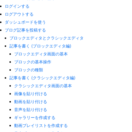
ログインする
ログアウトする
ダッシュボードを使う
ブログ記事を投稿する
ブロックエディタとクラシックエディタ
記事を書く (ブロックエディタ編)
ブロックエディタ画面の基本
ブロックの基本操作
ブロックの種類
記事を書く (クラシックエディタ編)
クラシックエディタ画面の基本
画像を貼り付ける
動画を貼り付ける
音声を貼り付ける
ギャラリーを作成する
動画プレイリストを作成する