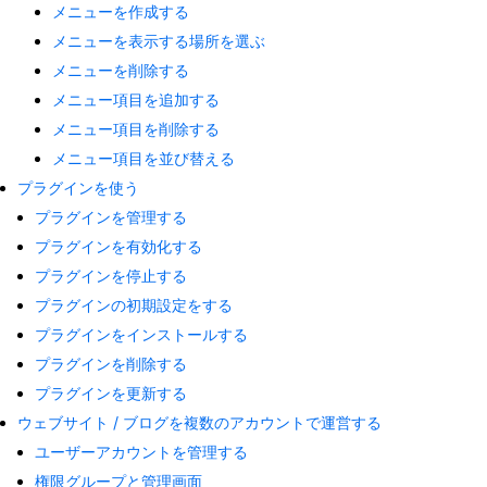
メニューを作成する
メニューを表示する場所を選ぶ
メニューを削除する
メニュー項目を追加する
メニュー項目を削除する
メニュー項目を並び替える
プラグインを使う
プラグインを管理する
プラグインを有効化する
プラグインを停止する
プラグインの初期設定をする
プラグインをインストールする
プラグインを削除する
プラグインを更新する
ウェブサイト / ブログを複数のアカウントで運営する
ユーザーアカウントを管理する
権限グループと管理画面