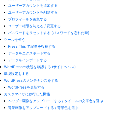
ユーザーアカウントを追加する
ユーザーアカウントを削除する
プロフィールを編集する
ユーザー権限を与える / 変更する
パスワードをリセットする (パスワードを忘れた時)
ツールを使う
Press This で記事を投稿する
データをエクスポートする
データをインポートする
WordPressの状態を確認する (サイトヘルス)
環境設定をする
WordPressのメンテナンスをする
WordPressを更新する
カスタマイザに移行した機能
ヘッダー画像をアップロードする / タイトルの文字色を選ぶ
背景画像をアップロードする / 背景色を選ぶ