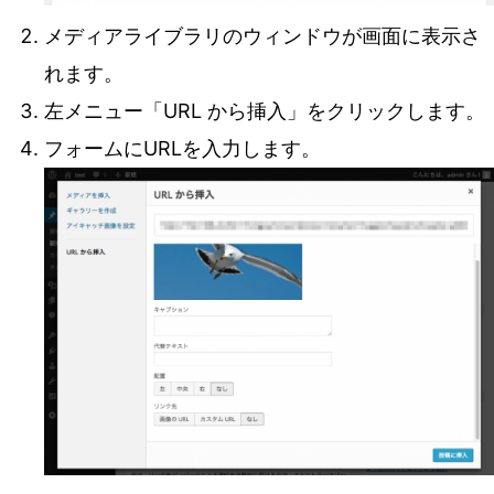
メディアライブラリのウィンドウが画面に表示さ
れます。
左メニュー「URL から挿入」をクリックします。
フォームにURLを入力します。