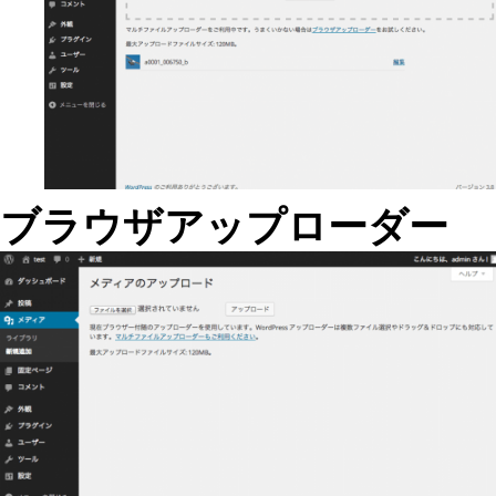
ブラウザアップローダー