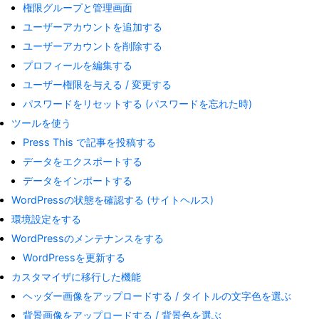
権限グループと管理画面
ユーザーアカウントを追加する
ユーザーアカウントを削除する
プロフィールを編集する
ユーザー権限を与える / 変更する
パスワードをリセットする (パスワードを忘れた時)
ツールを使う
Press This で記事を投稿する
データをエクスポートする
データをインポートする
WordPressの状態を確認する (サイトヘルス)
環境設定をする
WordPressのメンテナンスをする
WordPressを更新する
カスタマイザに移行した機能
ヘッダー画像をアップロードする / タイトルの文字色を選ぶ
背景画像をアップロードする / 背景色を選ぶ