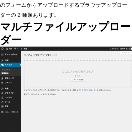
のフォームからアップロードするブラウザアップロー
ダーの 2 種類あります。
マルチファイルアップロー
ダー