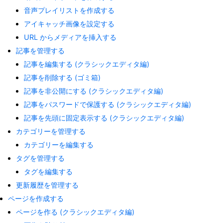
音声プレイリストを作成する
アイキャッチ画像を設定する
URL からメディアを挿入する
記事を管理する
記事を編集する (クラシックエディタ編)
記事を削除する (ゴミ箱)
記事を非公開にする (クラシックエディタ編)
記事をパスワードで保護する (クラシックエディタ編)
記事を先頭に固定表示する (クラシックエディタ編)
カテゴリーを管理する
カテゴリーを編集する
タグを管理する
タグを編集する
更新履歴を管理する
ページを作成する
ページを作る (クラシックエディタ編)