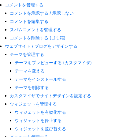
コメントを管理する
コメントを承認する / 承認しない
コメントを編集する
スパムコメントを管理する
コメントを削除する (ゴミ箱)
ウェブサイト / ブログをデザインする
テーマを管理する
テーマをプレビューする (カスタマイザ)
テーマを変える
テーマをインストールする
テーマを削除する
カスタマイザでサイトデザインを設定する
ウィジェットを管理する
ウィジェットを有効化する
ウィジェットを停止する
ウィジェットを並び替える
メニューを管理する