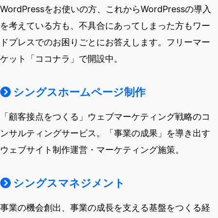
WordPressをお使いの方、これからWordPressの導入
を考えている方も、不具合にあってしまった方もワー
ドプレスでのお困りごとにお答えします。フリーマー
ケット「ココナラ」で開設中。
シングスホームページ制作
「顧客接点をつくる」ウェブマーケティング戦略のコ
ンサルティングサービス。「事業の成果」を導き出す
ウェブサイト制作運営・マーケティング施策。
シングスマネジメント
事業の機会創出、事業の成長を支える基盤をつくる経