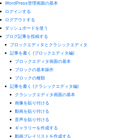
WordPress管理画面の基本
ログインする
ログアウトする
ダッシュボードを使う
ブログ記事を投稿する
ブロックエディタとクラシックエディタ
記事を書く (ブロックエディタ編)
ブロックエディタ画面の基本
ブロックの基本操作
ブロックの種類
記事を書く (クラシックエディタ編)
クラシックエディタ画面の基本
画像を貼り付ける
動画を貼り付ける
音声を貼り付ける
ギャラリーを作成する
動画プレイリストを作成する