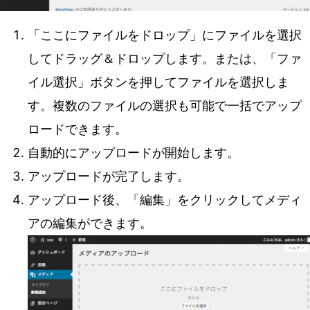
「ここにファイルをドロップ」にファイルを選択
してドラッグ＆ドロップします。または、「ファ
イル選択」ボタンを押してファイルを選択しま
す。複数のファイルの選択も可能で一括でアップ
ロードできます。
自動的にアップロードが開始します。
アップロードが完了します。
アップロード後、「編集」をクリックしてメディ
アの編集ができます。