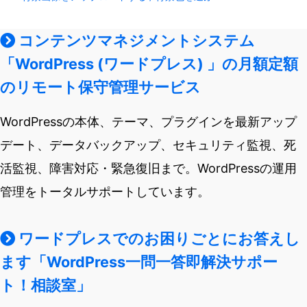
コンテンツマネジメントシステム
「WordPress (ワードプレス) 」の月額定額
のリモート保守管理サービス
WordPressの本体、テーマ、プラグインを最新アップ
デート、データバックアップ、セキュリティ監視、死
活監視、障害対応・緊急復旧まで。WordPressの運用
管理をトータルサポートしています。
ワードプレスでのお困りごとにお答えし
ます「WordPress一問一答即解決サポー
ト！相談室」