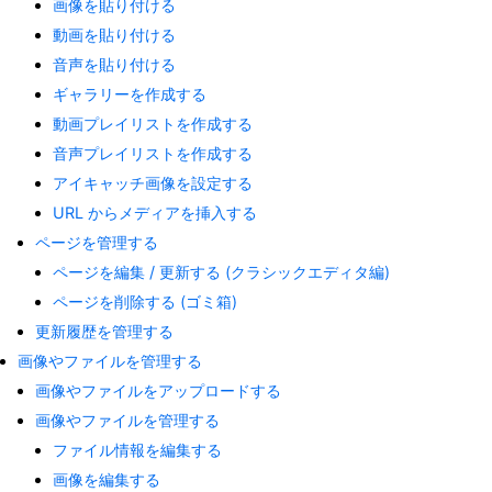
画像を貼り付ける
動画を貼り付ける
音声を貼り付ける
ギャラリーを作成する
動画プレイリストを作成する
音声プレイリストを作成する
アイキャッチ画像を設定する
URL からメディアを挿入する
ページを管理する
ページを編集 / 更新する (クラシックエディタ編)
ページを削除する (ゴミ箱)
更新履歴を管理する
画像やファイルを管理する
画像やファイルをアップロードする
画像やファイルを管理する
ファイル情報を編集する
画像を編集する