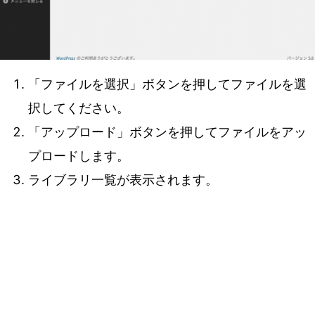
「ファイルを選択」ボタンを押してファイルを選
択してください。
「アップロード」ボタンを押してファイルをアッ
プロードします。
ライブラリ一覧が表示されます。