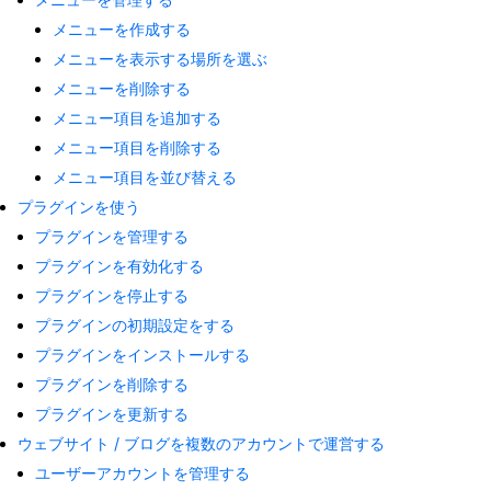
メニューを作成する
メニューを表示する場所を選ぶ
メニューを削除する
メニュー項目を追加する
メニュー項目を削除する
メニュー項目を並び替える
プラグインを使う
プラグインを管理する
プラグインを有効化する
プラグインを停止する
プラグインの初期設定をする
プラグインをインストールする
プラグインを削除する
プラグインを更新する
ウェブサイト / ブログを複数のアカウントで運営する
ユーザーアカウントを管理する